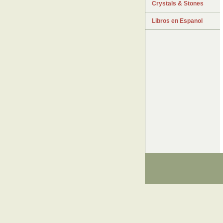
Crystals & Stones
Libros en Espanol